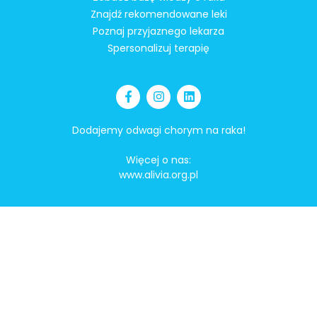
Znajdź rekomendowane leki
Poznaj przyjaznego lekarza
Spersonalizuj terapię
Dodajemy odwagi chorym na raka!
Więcej o nas:
www.alivia.org.pl