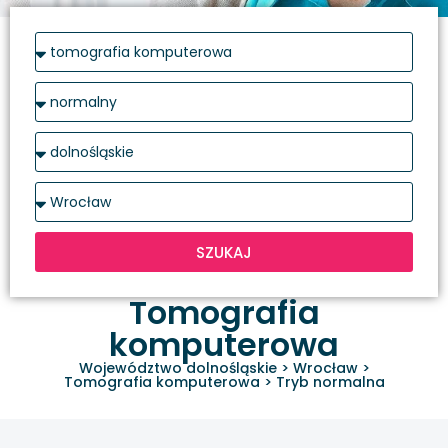
SZUKAJ
Tomografia
komputerowa
Województwo dolnośląskie
>
Wrocław
>
Tomografia komputerowa
>
Tryb normalna