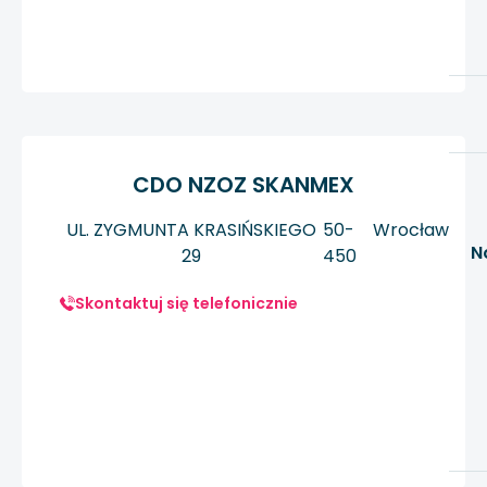
CDO NZOZ SKANMEX
UL. ZYGMUNTA KRASIŃSKIEGO
50-
Wrocław
N
29
450
Skontaktuj się telefonicznie