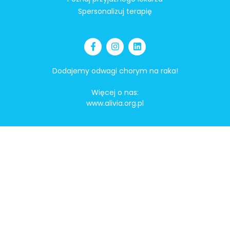
Spersonalizuj terapię
Dodajemy odwagi chorym na raka!
Więcej o nas:
www.alivia.org.pl