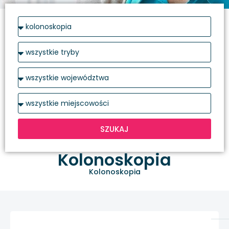
SZUKAJ
Kolonoskopia
Kolonoskopia