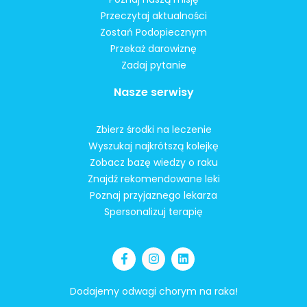
Przeczytaj aktualności
Zostań Podopiecznym
Przekaż darowiznę
Zadaj pytanie
Nasze serwisy
Zbierz środki na leczenie
Wyszukaj najkrótszą kolejkę
Zobacz bazę wiedzy o raku
Znajdź rekomendowane leki
Poznaj przyjaznego lekarza
Spersonalizuj terapię
Dodajemy odwagi chorym na raka!