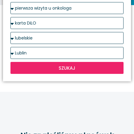
SZUKAJ