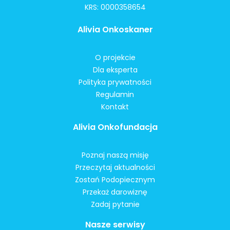
KRS: 0000358654
Alivia Onkoskaner
O projekcie
Dla eksperta
Polityka prywatności
Regulamin
Kontakt
Alivia Onkofundacja
Poznaj naszą misję
Przeczytaj aktualności
Zostań Podopiecznym
Przekaż darowiznę
Zadaj pytanie
Nasze serwisy