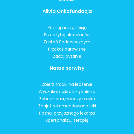
Alivia Onkofundacja
Poznaj naszą misję
Przeczytaj aktualności
Zostań Podopiecznym
Przekaż darowiznę
Zadaj pytanie
Nasze serwisy
Zbierz środki na leczenie
Wyszukaj najkrótszą kolejkę
Zobacz bazę wiedzy o raku
Znajdź rekomendowane leki
Poznaj przyjaznego lekarza
Spersonalizuj terapię