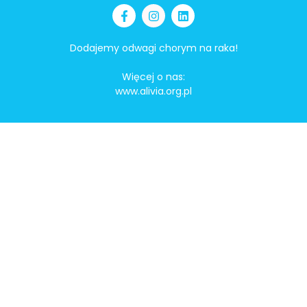
Dodajemy odwagi chorym na raka!
Więcej o nas:
www.alivia.org.pl