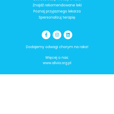
Znajdź rekomendowane leki
Poznaj przyjaznego lekarza
Spersonalizuj terapię
Dodajemy odwagi chorym na raka!
Więcej o nas:
www.alivia.org.pl