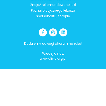
Znajdź rekomendowane leki
Poznaj przyjaznego lekarza
Spersonalizuj terapię
Dodajemy odwagi chorym na raka!
Więcej o nas:
www.alivia.org.pl