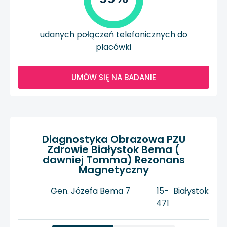
udanych połączeń telefonicznych do
placówki
UMÓW SIĘ NA BADANIE
Diagnostyka Obrazowa PZU
Zdrowie Białystok Bema (
dawniej Tomma) Rezonans
Magnetyczny
Gen. Józefa Bema 7
15-
Białystok
471