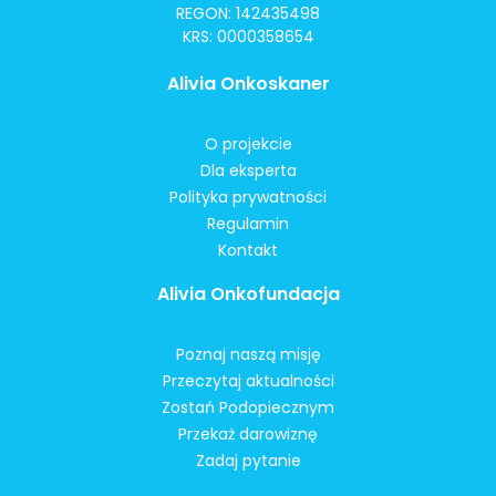
REGON: 142435498
KRS: 0000358654
Alivia Onkoskaner
O projekcie
Dla eksperta
Polityka prywatności
Regulamin
Kontakt
Alivia Onkofundacja
Poznaj naszą misję
Przeczytaj aktualności
Zostań Podopiecznym
Przekaż darowiznę
Zadaj pytanie