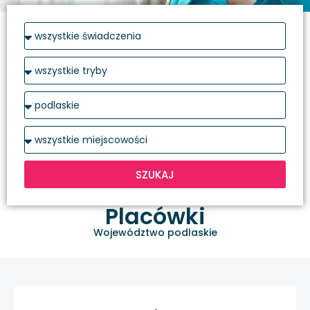
SZUKAJ
Placówki
Województwo podlaskie