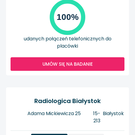
100%
udanych połączeń telefonicznych do
placówki
UMÓW SIĘ NA BADANIE
Radiologica Białystok
Adama Mickiewicza 25
15-
Białystok
213