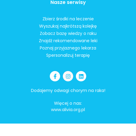
Nasze serwisy
Zbierz środki na leczenie
Wyszukaj najkrótszą kolejkę
Zobacz bazę wiedzy o raku
Znajdź rekomendowane leki
Poznaj przyjaznego lekarza
Spersonalizuj terapię
Dodajemy odwagi chorym na raka!
Więcej o nas:
www.alivia.org.pl