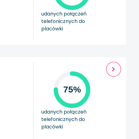
udanych połączeń
telefonicznych do
placówki
75%
udanych połączeń
telefonicznych do
placówki