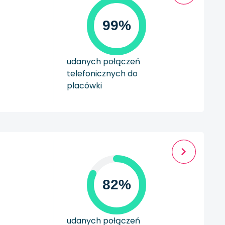
99%
udanych połączeń
telefonicznych do
placówki
82%
udanych połączeń