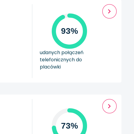
93%
udanych połączeń
telefonicznych do
placówki
73%