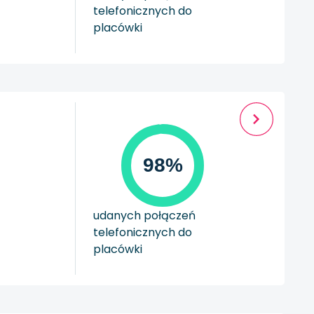
telefonicznych do
placówki
98%
udanych połączeń
telefonicznych do
placówki