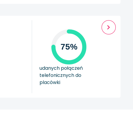
75%
udanych połączeń
telefonicznych do
placówki