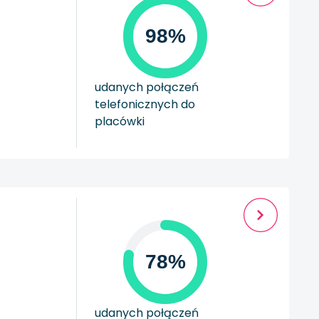
98%
udanych połączeń
telefonicznych do
placówki
78%
udanych połączeń