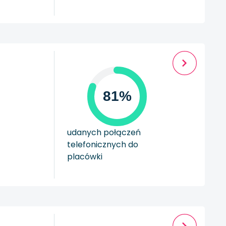
81%
udanych połączeń
telefonicznych do
placówki