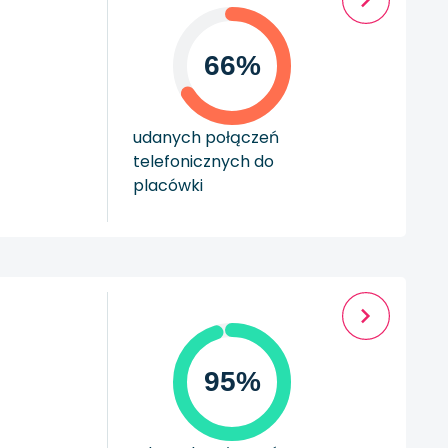
66%
udanych połączeń
telefonicznych do
placówki
95%