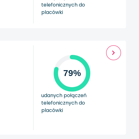
telefonicznych do
placówki
79%
udanych połączeń
telefonicznych do
placówki