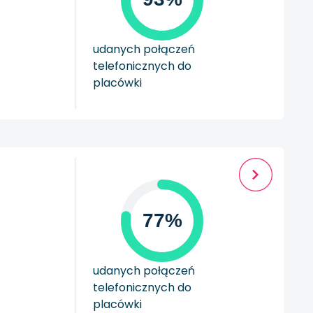
udanych połączeń
telefonicznych do
placówki
77%
udanych połączeń
telefonicznych do
placówki