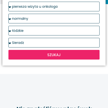
SZUKAJ