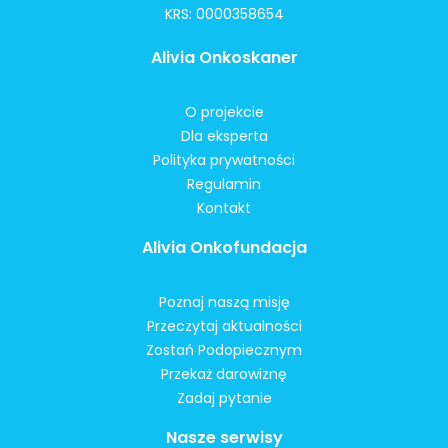
KRS: 0000358654
Alivia Onkoskaner
O projekcie
Dla eksperta
Polityka prywatności
Regulamin
Kontakt
Alivia Onkofundacja
Poznaj naszą misję
Przeczytaj aktualności
Zostań Podopiecznym
Przekaż darowiznę
Zadaj pytanie
Nasze serwisy