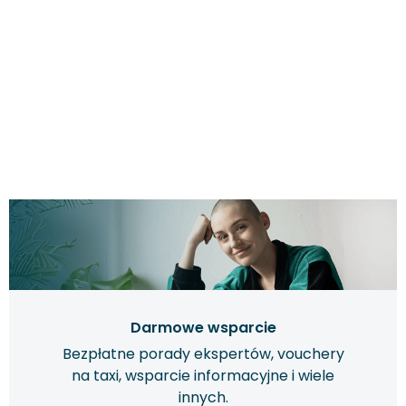
Darmowe wsparcie
Bezpłatne porady ekspertów, vouchery
na taxi, wsparcie informacyjne i wiele
innych.