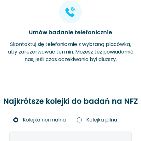
Umów badanie telefonicznie
Skontaktuj się telefonicznie z wybraną placówką,
aby zarezerwować termin. Możesz też powiadomić
nas, jeśli czas oczekiwania był dłuższy.
Najkrótsze kolejki do badań na NFZ
Kolejka normalna
Kolejka pilna