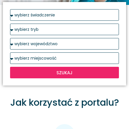
SZUKAJ
Jak korzystać z portalu?