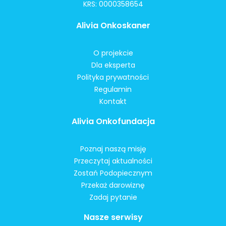
KRS: 0000358654
Alivia Onkoskaner
O projekcie
Dla eksperta
Polityka prywatności
Regulamin
Kontakt
Alivia Onkofundacja
Poznaj naszą misję
Przeczytaj aktualności
Zostań Podopiecznym
Przekaż darowiznę
Zadaj pytanie
Nasze serwisy