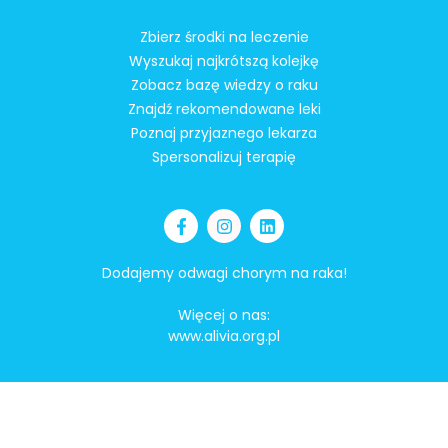
Zbierz środki na leczenie
Wyszukaj najkrótszą kolejkę
Zobacz bazę wiedzy o raku
Znajdź rekomendowane leki
Poznaj przyjaznego lekarza
Spersonalizuj terapię
Dodajemy odwagi chorym na raka!
Więcej o nas:
www.alivia.org.pl