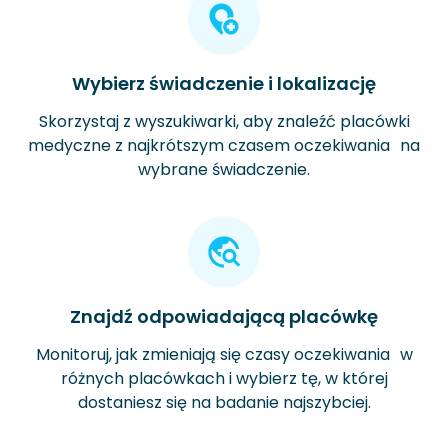
Wybierz świadczenie i lokalizację
Skorzystaj z wyszukiwarki, aby znaleźć placówki
medyczne z najkrótszym czasem oczekiwania na
wybrane świadczenie.
Znajdź odpowiadającą placówkę
Monitoruj, jak zmieniają się czasy oczekiwania w
różnych placówkach i wybierz tę, w której
dostaniesz się na badanie najszybciej.