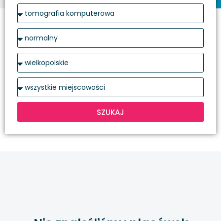
SZUKAJ