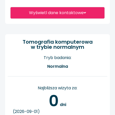
Wyświetl dane kontaktowe
Tomografia komputerowa
w trybie normalnym
Tryb badania:
Normalna
Najbliższa wizyta za:
0
 dni
(2026-09-01)