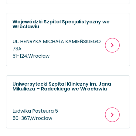
Wojewódzki Szpital Specjalistyczny we
Wrocławiu
UL. HENRYKA MICHAŁA KAMIEŃSKIEGO
73A
51-124,
Wrocław
Uniwersytecki Szpital Kliniczny im. Jana
Mikulicza – Radeckiego we Wrocławiu
Ludwika Pasteura 5
50-367,
Wrocław