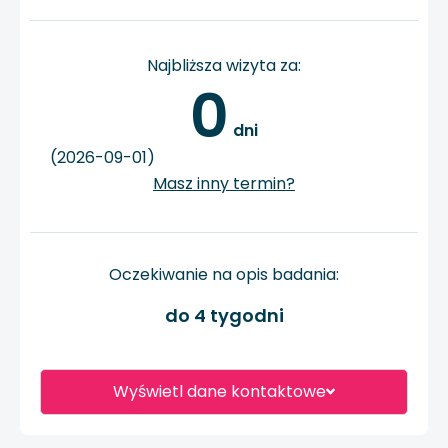
Najbliższa wizyta za:
0
 dni
(2026-09-01)
Masz inny termin?
Oczekiwanie na opis badania:
do 4 tygodni
Wyświetl dane kontaktowe