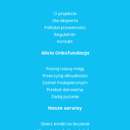
O projekcie
Dla eksperta
Polityka prywatności
Regulamin
Kontakt
Alivia Onkofundacja
Poznaj naszą misję
Przeczytaj aktualności
Zostań Podopiecznym
Przekaż darowiznę
Zadaj pytanie
Nasze serwisy
Zbierz środki na leczenie