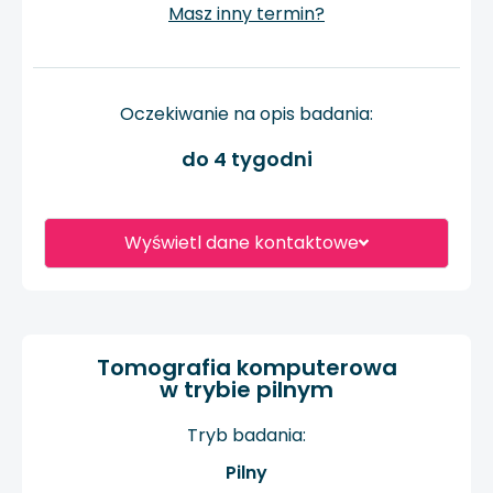
Masz inny termin?
Oczekiwanie na opis badania:
do 4 tygodni
Wyświetl dane kontaktowe
Tomografia komputerowa
w trybie pilnym
Tryb badania:
Pilny