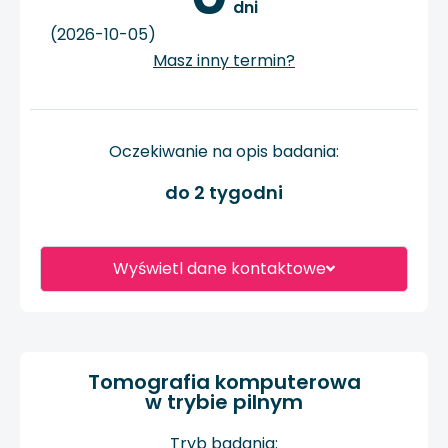
 dni
(2026-10-05)
Masz inny termin?
Oczekiwanie na opis badania:
do 2 tygodni
Wyświetl dane kontaktowe
Tomografia komputerowa
w trybie pilnym
Tryb badania: