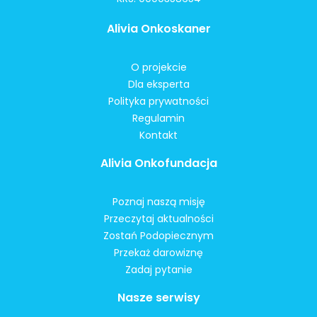
Alivia Onkoskaner
O projekcie
Dla eksperta
Polityka prywatności
Regulamin
Kontakt
Alivia Onkofundacja
Poznaj naszą misję
Przeczytaj aktualności
Zostań Podopiecznym
Przekaż darowiznę
Zadaj pytanie
Nasze serwisy