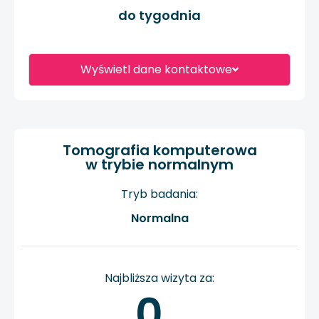
do tygodnia
Wyświetl dane kontaktowe
Tomografia komputerowa
w trybie normalnym
Tryb badania:
Normalna
Najbliższa wizyta za:
0