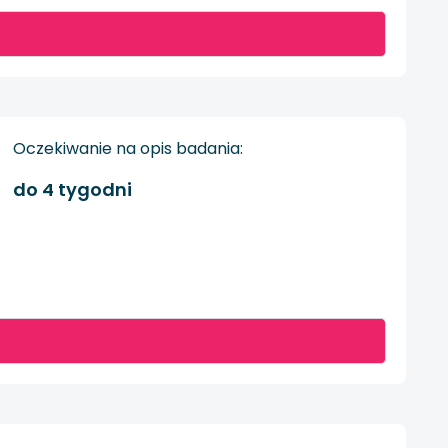
Oczekiwanie na opis badania:
do 4 tygodni