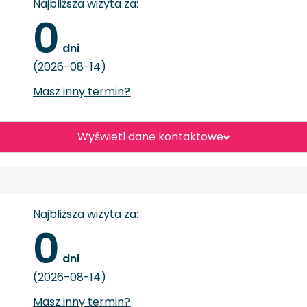
Najbliższa wizyta za:
0
 dni
(2026-08-14)
Masz inny termin?
Wyświetl dane kontaktowe
Najbliższa wizyta za:
0
 dni
(2026-08-14)
Masz inny termin?