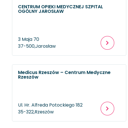
CENTRUM OPIEKI MEDYCZNEJ SZPITAL
OGÓLNY JAROSŁAW
3 Maja 70
37-500,
Jarosław
Medicus Rzeszów – Centrum Medyczne
Rzeszów
Ul. Hr. Alfreda Potockiego 182
35-322,
Rzeszów