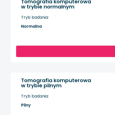
Tomografia komputerowa
w trybie normalnym
Tryb badania:
Normalna
Tomografia komputerowa
w trybie pilnym
Tryb badania:
Pilny