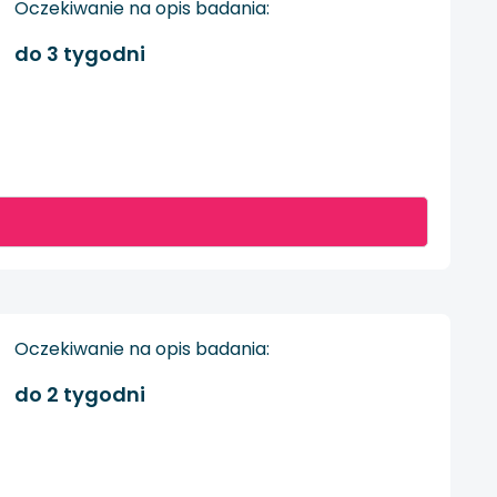
Oczekiwanie na opis badania:
do 3 tygodni
Oczekiwanie na opis badania:
do 2 tygodni