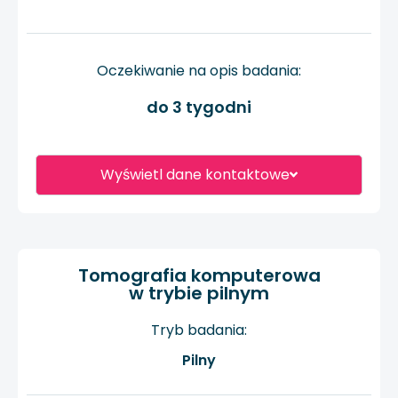
Oczekiwanie na opis badania:
do 3 tygodni
Wyświetl dane kontaktowe
Tomografia komputerowa
w trybie pilnym
Tryb badania:
Pilny