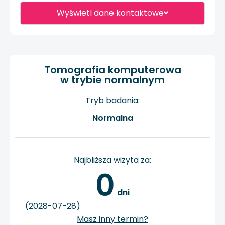
Wyświetl dane kontaktowe
Tomografia komputerowa
w trybie normalnym
Tryb badania:
Normalna
Najbliższa wizyta za:
0
 dni
(2028-07-28)
Masz inny termin?