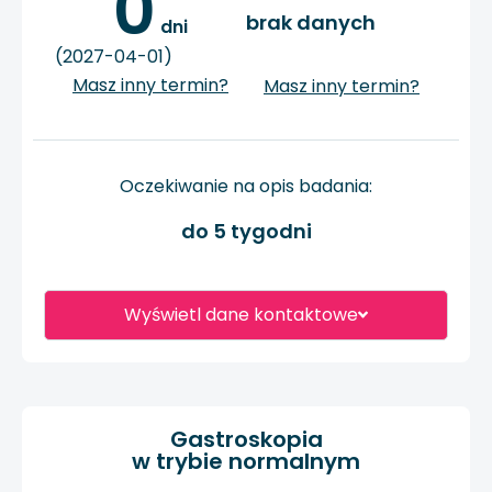
0
brak danych
 dni
(2027-04-01)
Masz inny termin?
Masz inny termin?
Oczekiwanie na opis badania:
do 5 tygodni
Wyświetl dane kontaktowe
Gastroskopia
w trybie normalnym