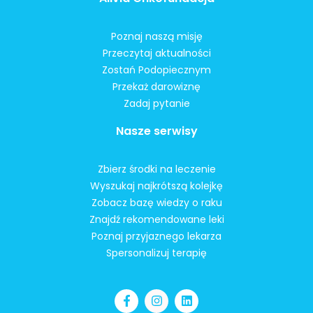
Poznaj naszą misję
Przeczytaj aktualności
Zostań Podopiecznym
Przekaż darowiznę
Zadaj pytanie
Nasze serwisy
Zbierz środki na leczenie
Wyszukaj najkrótszą kolejkę
Zobacz bazę wiedzy o raku
Znajdź rekomendowane leki
Poznaj przyjaznego lekarza
Spersonalizuj terapię