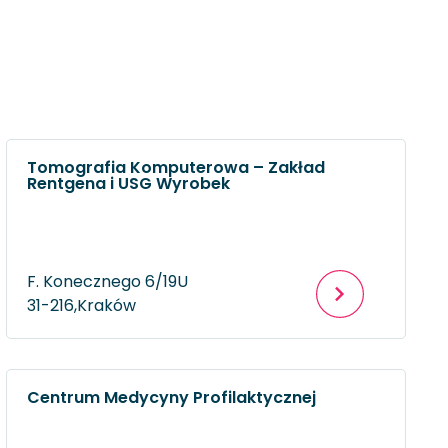
Tomografia Komputerowa – Zakład
Rentgena i USG Wyrobek
F. Konecznego 6/19U
31-216,
Kraków
Centrum Medycyny Profilaktycznej