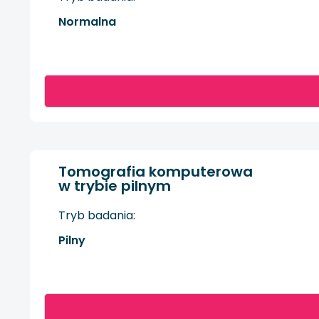
Normalna
Tomografia komputerowa
w trybie pilnym
Tryb badania:
Pilny