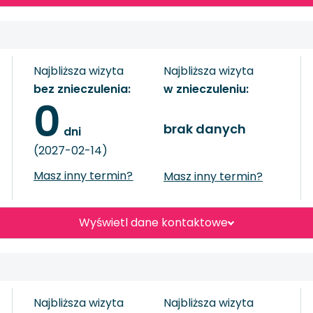
Najbliższa wizyta
Najbliższa wizyta
bez znieczulenia:
w znieczuleniu:
0
brak danych
 dni
(2027-02-14)
Masz inny termin?
Masz inny termin?
Wyświetl dane kontaktowe
Najbliższa wizyta
Najbliższa wizyta