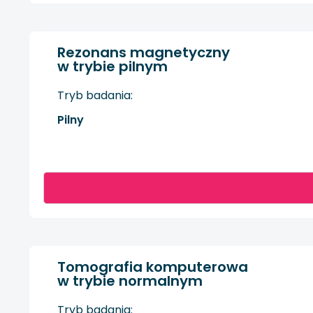
Rezonans magnetyczny
w trybie pilnym
Tryb badania:
Pilny
Tomografia komputerowa
w trybie normalnym
Tryb badania: