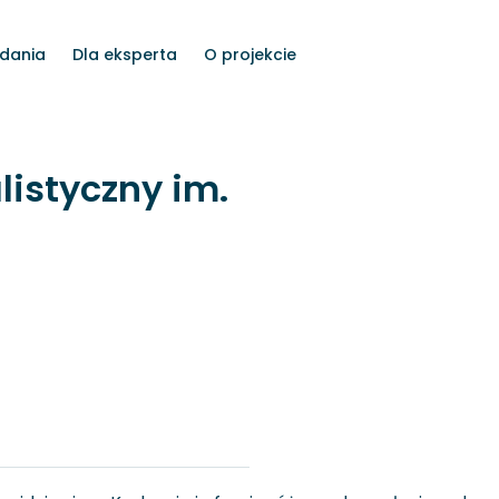
dania
Dla eksperta
O projekcie
listyczny im.