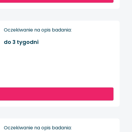
Oczekiwanie na opis badania:
do 3 tygodni
Oczekiwanie na opis badania: