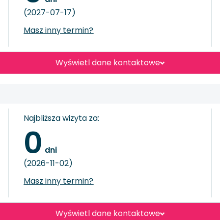
(2027-07-17)
Masz inny termin?
Wyświetl dane kontaktowe
Najbliższa wizyta za:
0
 dni
(2026-11-02)
Masz inny termin?
Wyświetl dane kontaktowe