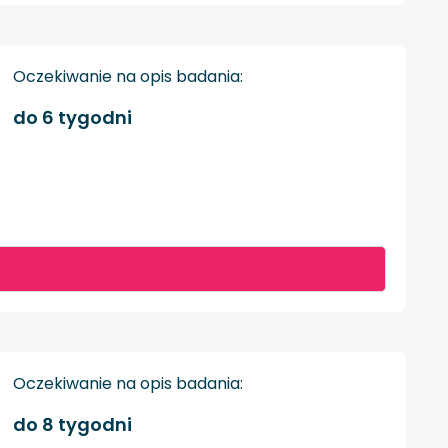
Oczekiwanie na opis badania:
do 6 tygodni
Oczekiwanie na opis badania:
do 8 tygodni