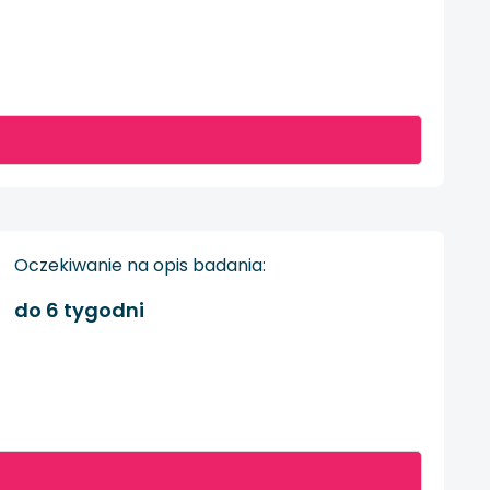
Oczekiwanie na opis badania:
do 6 tygodni