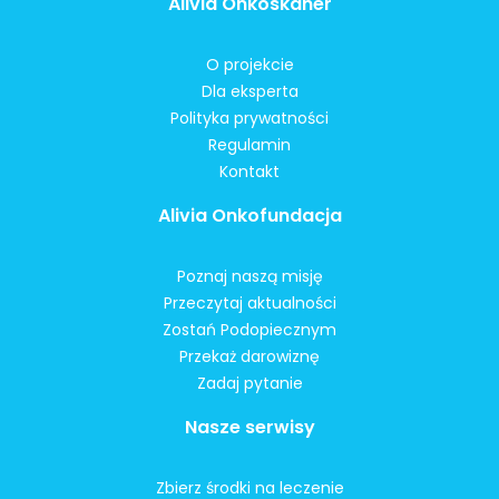
Alivia Onkoskaner
O projekcie
Dla eksperta
Polityka prywatności
Regulamin
Kontakt
Alivia Onkofundacja
Poznaj naszą misję
Przeczytaj aktualności
Zostań Podopiecznym
Przekaż darowiznę
Zadaj pytanie
Nasze serwisy
Zbierz środki na leczenie