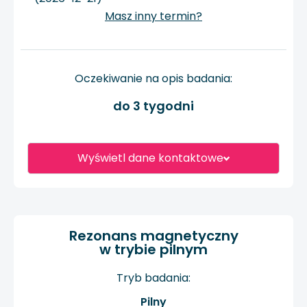
Masz inny termin?
Oczekiwanie na opis badania:
do 3 tygodni
Wyświetl dane kontaktowe
Rezonans magnetyczny
w trybie pilnym
Tryb badania:
Pilny