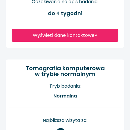
Oczekiwanie na opis badania:
do 4 tygodni
Wyświetl dane kontaktowe
Tomografia komputerowa
w trybie normalnym
Tryb badania:
Normalna
Najbliższa wizyta za: