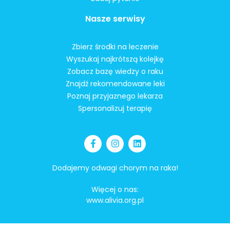
Nasze serwisy
Zbierz środki na leczenie
Wyszukaj najkrótszą kolejkę
Zobacz bazę wiedzy o raku
Znajdź rekomendowane leki
Poznaj przyjaznego lekarza
Spersonalizuj terapię
Dodajemy odwagi chorym na raka!
Więcej o nas:
www.alivia.org.pl