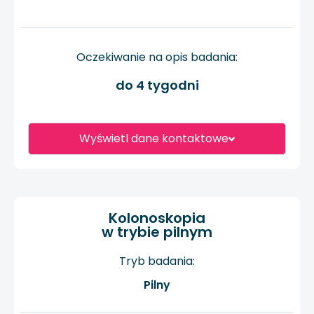
Oczekiwanie na opis badania:
do 4 tygodni
Wyświetl dane kontaktowe
Kolonoskopia
w trybie pilnym
Tryb badania:
Pilny