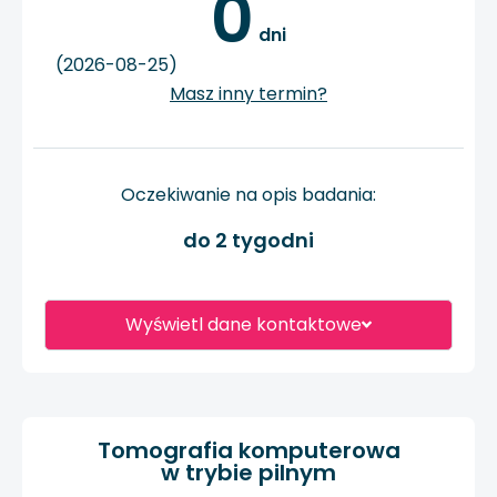
0
 dni
(2026-08-25)
Masz inny termin?
Oczekiwanie na opis badania:
do 2 tygodni
Wyświetl dane kontaktowe
Tomografia komputerowa
w trybie pilnym