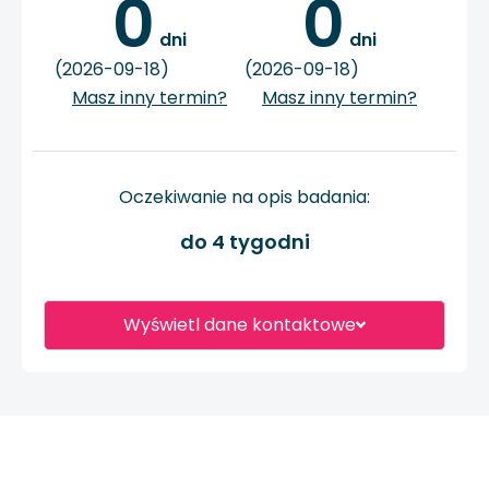
0
0
 dni
 dni
(2026-09-18)
(2026-09-18)
Masz inny termin?
Masz inny termin?
Oczekiwanie na opis badania:
do 4 tygodni
Wyświetl dane kontaktowe