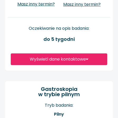
Masz inny termin?
Masz inny termin?
Oczekiwanie na opis badania:
do 5 tygodni
Wyświetl dane kontaktowe
Gastroskopia
w trybie pilnym
Tryb badania:
Pilny