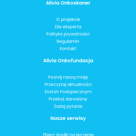
Alivia Onkoskaner
O projekcie
Dla eksperta
Polityka prywatności
Regulamin
Kontakt
Alivia Onkofundacja
Poznaj naszą misję
Przeczytaj aktualności
Zostań Podopiecznym
Przekaż darowiznę
Zadaj pytanie
Nasze serwisy
Zbierz środki na leczenie