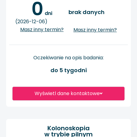
0
brak danych
 dni
(2026-12-06)
Masz inny termin?
Masz inny termin?
Oczekiwanie na opis badania:
do 5 tygodni
Wyświetl dane kontaktowe
Kolonoskopia
w trybie pilnym