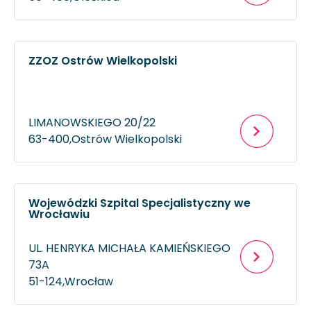
ZZOZ Ostrów Wielkopolski
LIMANOWSKIEGO 20/22
63-400,
Ostrów Wielkopolski
Wojewódzki Szpital Specjalistyczny we
Wrocławiu
UL. HENRYKA MICHAŁA KAMIEŃSKIEGO
73A
51-124,
Wrocław