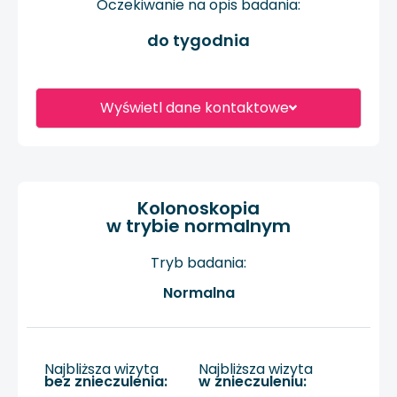
Oczekiwanie na opis badania:
do tygodnia
Wyświetl dane kontaktowe
Kolonoskopia
w trybie normalnym
Tryb badania:
Normalna
Najbliższa wizyta
Najbliższa wizyta
bez znieczulenia:
w znieczuleniu: