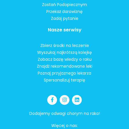
Zostań Podopiecznym
Przekaż darowiznę
Zadaj pytanie
Nasze serwisy
Zbierz środki na leczenie
Wyszukaj najkrótszą kolejkę
Zobacz bazę wiedzy o raku
Znajdź rekomendowane leki
Poznaj przyjaznego lekarza
Spersonalizuj terapię
Dodajemy odwagi chorym na raka!
Więcej o nas: