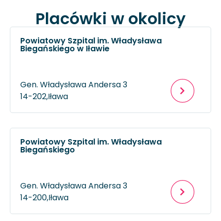
Placówki w okolicy
Powiatowy Szpital im. Władysława
Biegańskiego w Iławie
Gen. Władysława Andersa 3
14-202,
Iława
Powiatowy Szpital im. Władysława
Biegańskiego
Gen. Władysława Andersa 3
14-200,
Iława