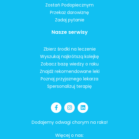
Zostań Podopiecznym
Przekaż darowiznę
Zadaj pytanie
Nasze serwisy
Zbierz środki na leczenie
Wyszukaj najkrótszą kolejkę
Zobacz bazę wiedzy o raku
Znajdź rekomendowane leki
Poznaj przyjaznego lekarza
Spersonalizuj terapię
Dodajemy odwagi chorym na raka!
Więcej o nas: