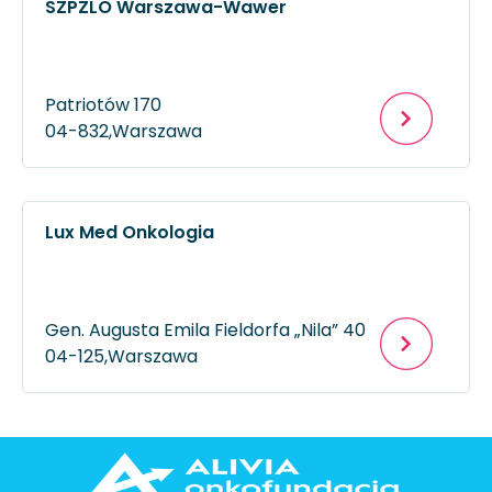
SZPZLO Warszawa-Wawer
Patriotów 170
04-832,
Warszawa
Lux Med Onkologia
Gen. Augusta Emila Fieldorfa „Nila” 40
04-125,
Warszawa