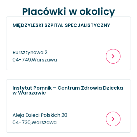
Placówki w okolicy
MIĘDZYLESKI SZPITAL SPECJALISTYCZNY
Bursztynowa 2
04-749,
Warszawa
Instytut Pomnik – Centrum Zdrowia Dziecka
w Warszawie
Aleja Dzieci Polskich 20
04-730,
Warszawa