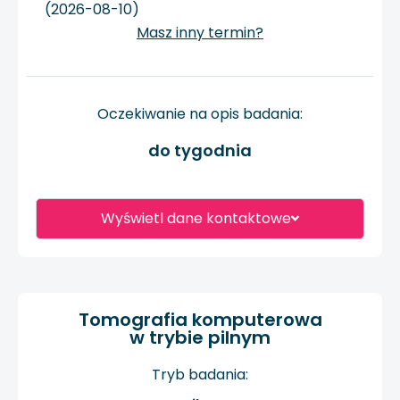
(2026-08-10)
Masz inny termin?
Oczekiwanie na opis badania:
do tygodnia
Wyświetl dane kontaktowe
Tomografia komputerowa
w trybie pilnym
Tryb badania: