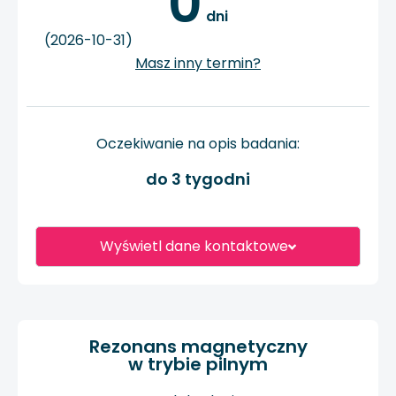
0
 dni
(2026-10-31)
Masz inny termin?
Oczekiwanie na opis badania:
do 3 tygodni
Wyświetl dane kontaktowe
Rezonans magnetyczny
w trybie pilnym