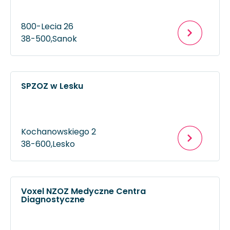
800-Lecia 26
38-500,
Sanok
SPZOZ w Lesku
Kochanowskiego 2
38-600,
Lesko
Voxel NZOZ Medyczne Centra
Diagnostyczne