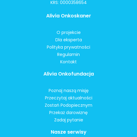
KRS: 0000358654
Alivia Onkoskaner
O projekcie
Dla eksperta
Polityka prywatności
Regulamin
Kontakt
Alivia Onkofundacja
Poznaj naszą misję
Przeczytaj aktualności
Zostań Podopiecznym
Przekaż darowiznę
Zadaj pytanie
Nasze serwisy