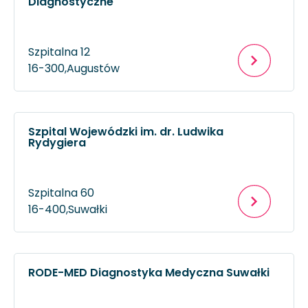
Diagnostyczne
Szpitalna 12
16-300,
Augustów
Szpital Wojewódzki im. dr. Ludwika
Rydygiera
Szpitalna 60
16-400,
Suwałki
RODE-MED Diagnostyka Medyczna Suwałki