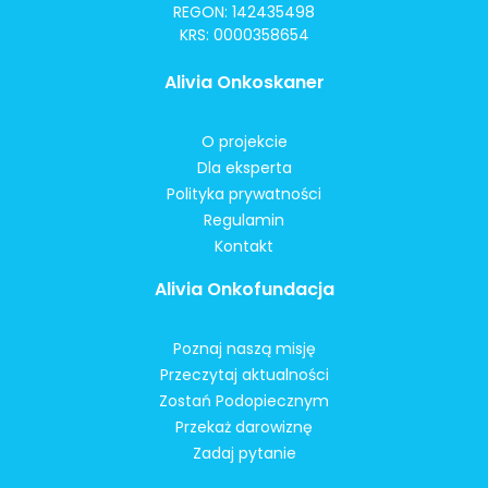
REGON: 142435498
KRS: 0000358654
Alivia Onkoskaner
O projekcie
Dla eksperta
Polityka prywatności
Regulamin
Kontakt
Alivia Onkofundacja
Poznaj naszą misję
Przeczytaj aktualności
Zostań Podopiecznym
Przekaż darowiznę
Zadaj pytanie