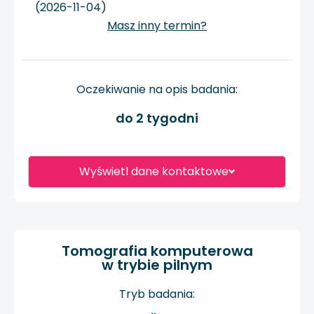
(2026-11-04)
Masz inny termin?
Oczekiwanie na opis badania:
do 2 tygodni
Wyświetl dane kontaktowe
Tomografia komputerowa
w trybie pilnym
Tryb badania: