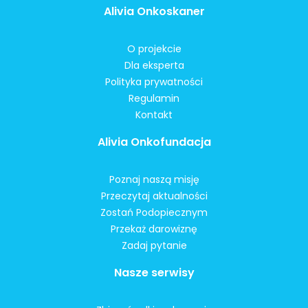
Alivia Onkoskaner
O projekcie
Dla eksperta
Polityka prywatności
Regulamin
Kontakt
Alivia Onkofundacja
Poznaj naszą misję
Przeczytaj aktualności
Zostań Podopiecznym
Przekaż darowiznę
Zadaj pytanie
Nasze serwisy