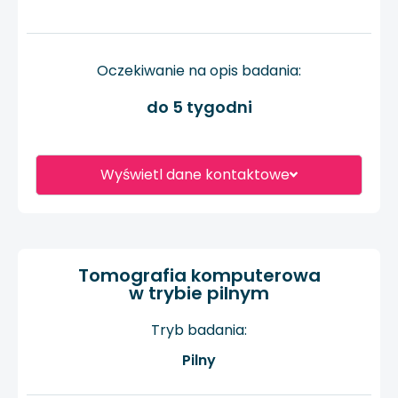
Oczekiwanie na opis badania:
do 5 tygodni
Wyświetl dane kontaktowe
Tomografia komputerowa
w trybie pilnym
Tryb badania:
Pilny