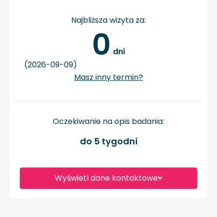
Najbliższa wizyta za:
0
 dni
(2026-09-09)
Masz inny termin?
Oczekiwanie na opis badania:
do 5 tygodni
Wyświetl dane kontaktowe