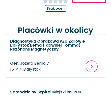
Brak ocen
Placówki w okolicy
Diagnostyka Obrazowa PZU Zdrowie
Białystok Bema ( dawniej Tomma)
Rezonans Magnetyczny
Gen. Józefa Bema 7
15-471,
Białystok
Samodzielny Szpital Miejski im. PCK