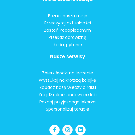
Poznaj naszą misję
Przeczytaj aktualności
Zostań Podopiecznym
Przekaż darowiznę
Zadaj pytanie
Nasze serwisy
Zbierz środki na leczenie
Wyszukaj najkrótszą kolejkę
Zobacz bazę wiedzy o raku
Znajdź rekomendowane leki
Poznaj przyjaznego lekarza
Spersonalizuj terapię