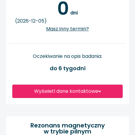
0
 dni
(2026-12-05)
Masz inny termin?
Oczekiwanie na opis badania:
do 6 tygodni
Wyświetl dane kontaktowe
Rezonans magnetyczny
w trybie pilnym