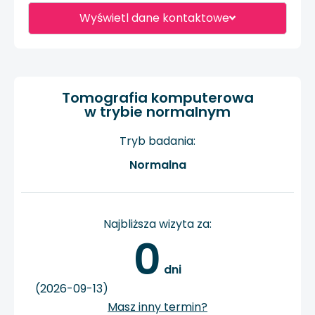
Wyświetl dane kontaktowe
Tomografia komputerowa
w trybie normalnym
Tryb badania:
Normalna
Najbliższa wizyta za:
0
 dni
(2026-09-13)
Masz inny termin?