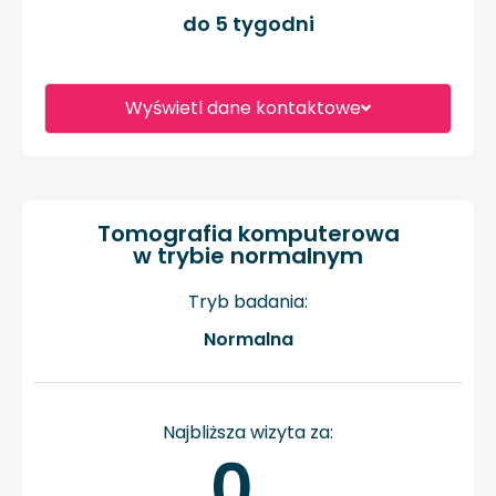
do 5 tygodni
Wyświetl dane kontaktowe
Tomografia komputerowa
w trybie normalnym
Tryb badania:
Normalna
Najbliższa wizyta za:
0