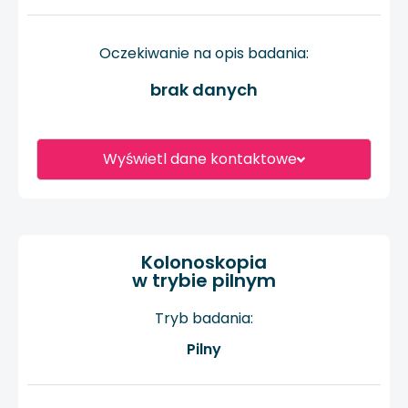
Oczekiwanie na opis badania:
brak danych
Wyświetl dane kontaktowe
Kolonoskopia
w trybie pilnym
Tryb badania:
Pilny