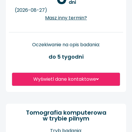
 dni
(2026-08-27)
Masz inny termin?
Oczekiwanie na opis badania:
do 5 tygodni
Wyświetl dane kontaktowe
Tomografia komputerowa
w trybie pilnym
Tryb badania: