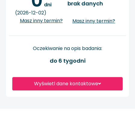
0
brak danych
 dni
(2026-12-02)
Masz inny termin?
Masz inny termin?
Oczekiwanie na opis badania:
do 6 tygodni
Wyświetl dane kontaktowe