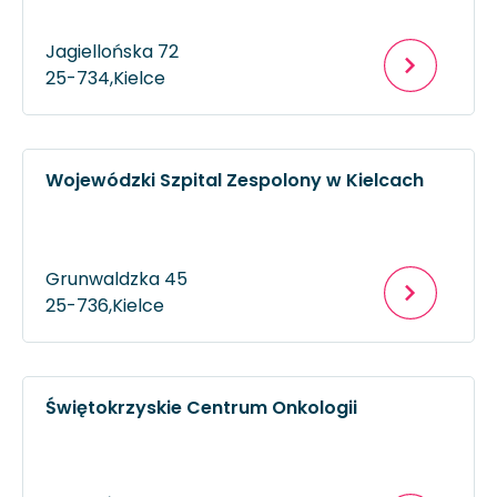
Jagiellońska 72
25-734,
Kielce
Wojewódzki Szpital Zespolony w Kielcach
Grunwaldzka 45
25-736,
Kielce
Świętokrzyskie Centrum Onkologii