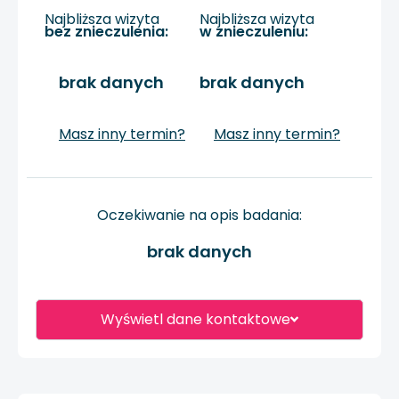
Najbliższa wizyta
Najbliższa wizyta
bez znieczulenia:
w znieczuleniu:
brak danych
brak danych
Masz inny termin?
Masz inny termin?
Oczekiwanie na opis badania:
brak danych
Wyświetl dane kontaktowe