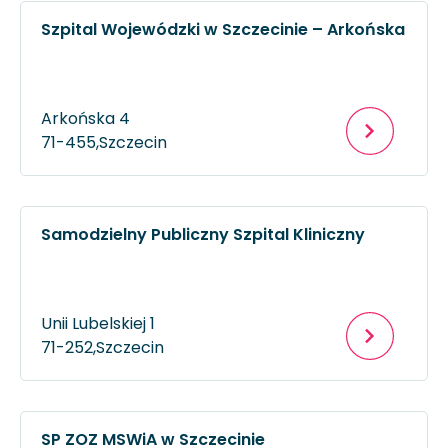
Szpital Wojewódzki w Szczecinie – Arkońska
Arkońska 4
71-455,
Szczecin
Samodzielny Publiczny Szpital Kliniczny
Unii Lubelskiej 1
71-252,
Szczecin
SP ZOZ MSWiA w Szczecinie