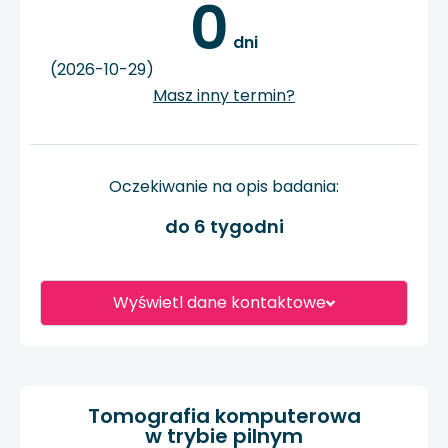
0
 dni
(2026-10-29)
Masz inny termin?
Oczekiwanie na opis badania:
do 6 tygodni
Wyświetl dane kontaktowe
Tomografia komputerowa
w trybie pilnym