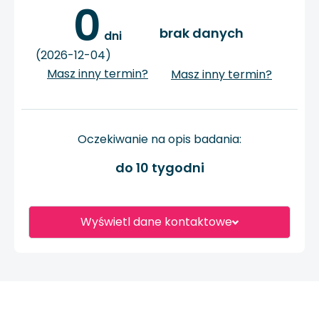
0
brak danych
 dni
(2026-12-04)
Masz inny termin?
Masz inny termin?
Oczekiwanie na opis badania:
do 10 tygodni
Wyświetl dane kontaktowe