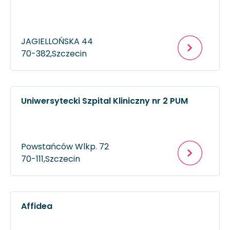
JAGIELLOŃSKA 44
70-382,
Szczecin
Uniwersytecki Szpital Kliniczny nr 2 PUM
Powstańców Wlkp. 72
70-111,
Szczecin
Affidea