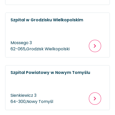
Szpital w Grodzisku Wielkopolskim
Mossego 3
62-065,
Grodzisk Wielkopolski
Szpital Powiatowy w Nowym Tomyślu
Sienkiewicz 3
64-300,
Nowy Tomyśl