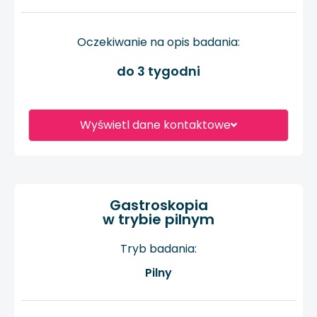
Oczekiwanie na opis badania:
do 3 tygodni
Wyświetl dane kontaktowe
Gastroskopia
w trybie pilnym
Tryb badania:
Pilny