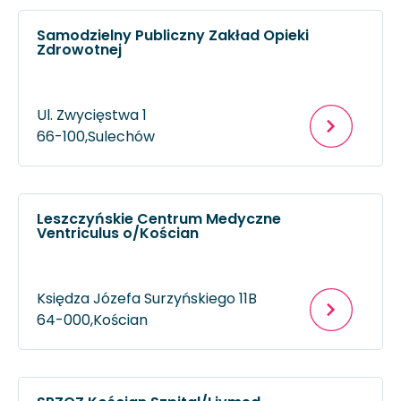
Samodzielny Publiczny Zakład Opieki
Zdrowotnej
Ul. Zwycięstwa 1
66-100,
Sulechów
Leszczyńskie Centrum Medyczne
Ventriculus o/Kościan
Księdza Józefa Surzyńskiego 11B
64-000,
Kościan