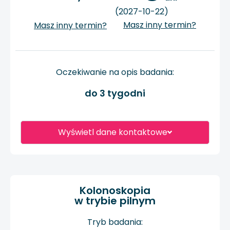
(2027-10-22)
Masz inny termin?
Masz inny termin?
Oczekiwanie na opis badania:
do 3 tygodni
Wyświetl dane kontaktowe
Kolonoskopia
w trybie pilnym
Tryb badania: