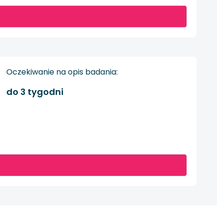
Oczekiwanie na opis badania:
do 3 tygodni