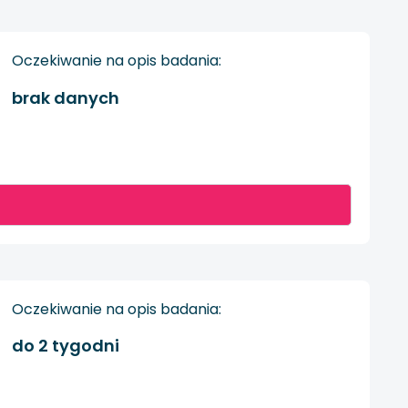
Oczekiwanie na opis badania:
brak danych
Oczekiwanie na opis badania:
do 2 tygodni