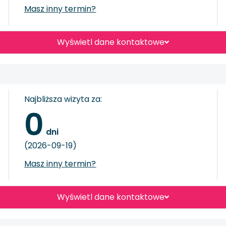
Masz inny termin?
Wyświetl dane kontaktowe
Najbliższa wizyta za:
0
 dni
(2026-09-19)
Masz inny termin?
Wyświetl dane kontaktowe