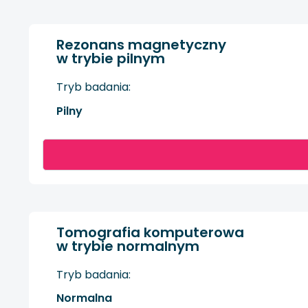
Rezonans magnetyczny
w trybie pilnym
Tryb badania:
Pilny
Tomografia komputerowa
w trybie normalnym
Tryb badania:
Normalna