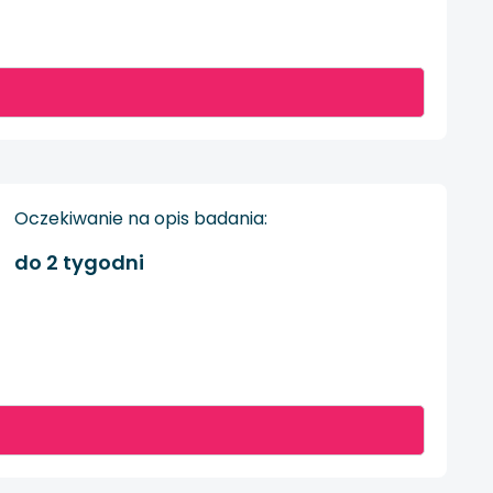
Oczekiwanie na opis badania:
do 2 tygodni