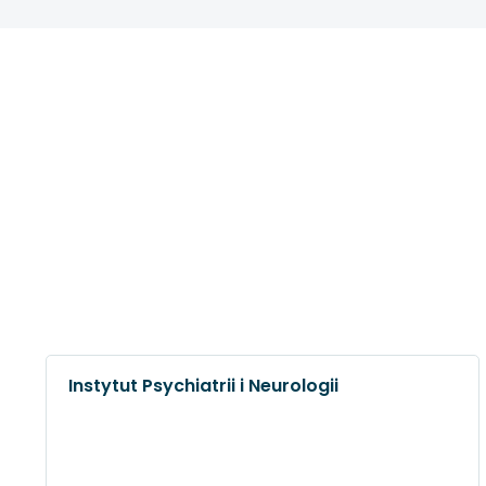
Instytut Psychiatrii i Neurologii