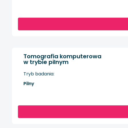
Tomografia komputerowa
w trybie pilnym
Tryb badania:
Pilny