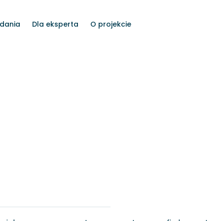
dania
Dla eksperta
O projekcie