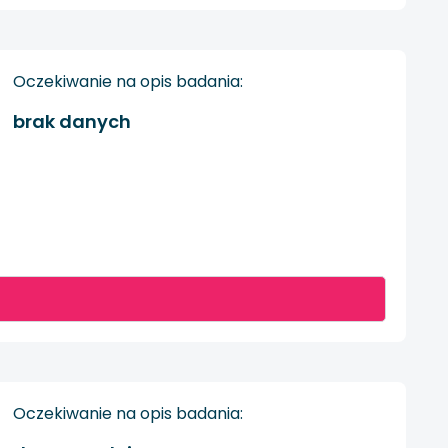
Oczekiwanie na opis badania:
brak danych
Oczekiwanie na opis badania: