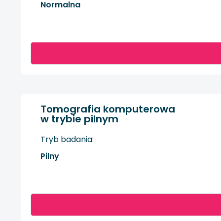
Normalna
Tomografia komputerowa
w trybie pilnym
Tryb badania:
Pilny