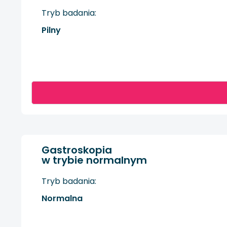
Tryb badania:
Pilny
Gastroskopia
w trybie normalnym
Tryb badania:
Normalna