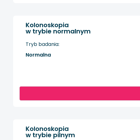
Kolonoskopia
w trybie normalnym
Tryb badania:
Normalna
Kolonoskopia
w trybie pilnym