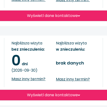
Wyświetl dane kontaktowe
Najbliższa wizyta
Najbliższa wizyta
bez znieczulenia:
w znieczuleniu:
0
brak danych
 dni
(2026-09-30)
Masz inny termin?
Masz inny termin?
Wyświetl dane kontaktowe