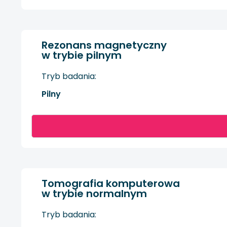
Rezonans magnetyczny
w trybie pilnym
Tryb badania:
Pilny
Tomografia komputerowa
w trybie normalnym
Tryb badania: