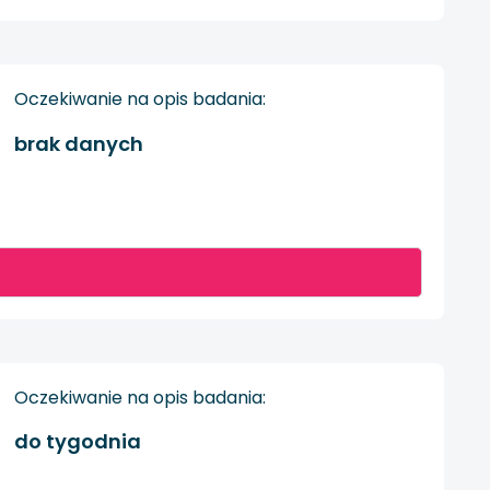
Oczekiwanie na opis badania:
brak danych
Oczekiwanie na opis badania:
do tygodnia