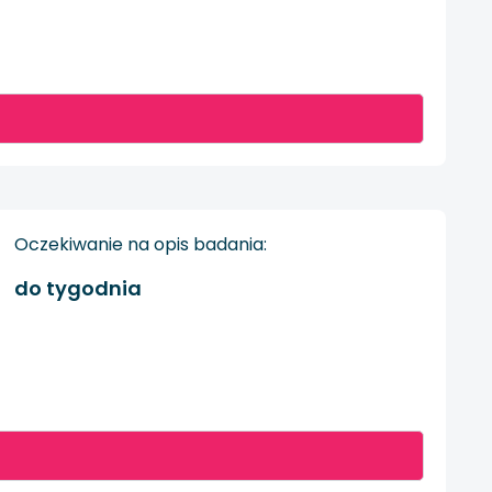
Oczekiwanie na opis badania:
do tygodnia