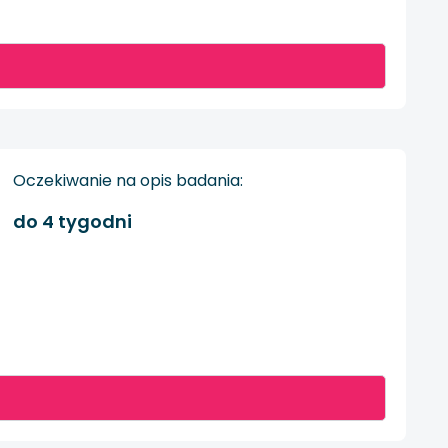
Oczekiwanie na opis badania:
do 4 tygodni