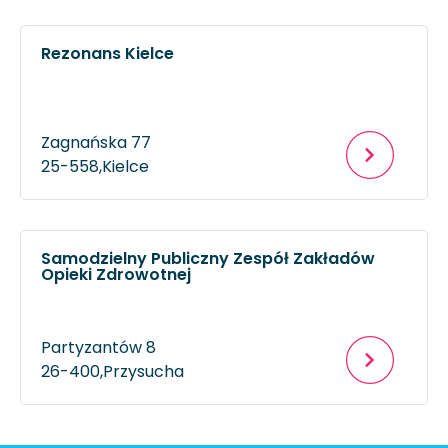
Rezonans Kielce
Zagnańska 77
25-558,
Kielce
Samodzielny Publiczny Zespół Zakładów
Opieki Zdrowotnej
Partyzantów 8
26-400,
Przysucha