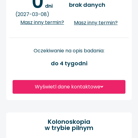
0
brak danych
 dni
(2027-03-08)
Masz inny termin?
Masz inny termin?
Oczekiwanie na opis badania:
do 4 tygodni
Wyświetl dane kontaktowe
Kolonoskopia
w trybie pilnym