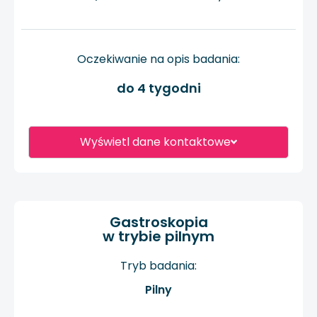
Oczekiwanie na opis badania:
do 4 tygodni
Wyświetl dane kontaktowe
Gastroskopia
w trybie pilnym
Tryb badania:
Pilny