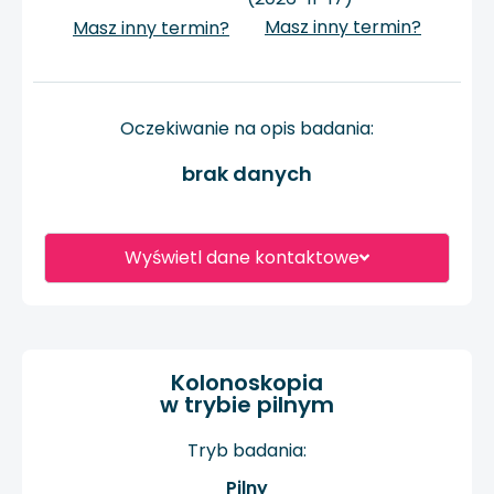
Masz inny termin?
Masz inny termin?
Oczekiwanie na opis badania:
brak danych
Wyświetl dane kontaktowe
Kolonoskopia
w trybie pilnym
Tryb badania:
Pilny