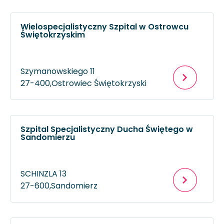
Wielospecjalistyczny Szpital w Ostrowcu
Świętokrzyskim
Szymanowskiego 11
27-400,
Ostrowiec Świętokrzyski
Szpital Specjalistyczny Ducha Świętego w
Sandomierzu
SCHINZLA 13
27-600,
Sandomierz