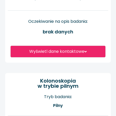
Oczekiwanie na opis badania:
brak danych
Wyświetl dane kontaktowe
Kolonoskopia
w trybie pilnym
Tryb badania:
Pilny