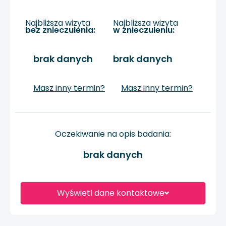
Najbliższa wizyta
Najbliższa wizyta
bez znieczulenia:
w znieczuleniu:
brak danych
brak danych
Masz inny termin?
Masz inny termin?
Oczekiwanie na opis badania:
brak danych
Wyświetl dane kontaktowe