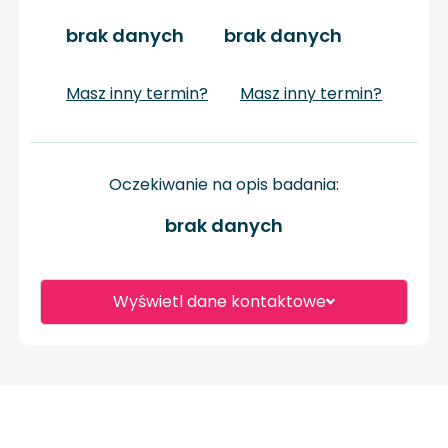
brak danych
brak danych
Masz inny termin?
Masz inny termin?
Oczekiwanie na opis badania:
brak danych
Wyświetl dane kontaktowe