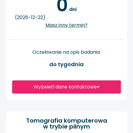
0
 dni
(2026-12-22)
Masz inny termin?
Oczekiwanie na opis badania:
do tygodnia
Wyświetl dane kontaktowe
Tomografia komputerowa
w trybie pilnym