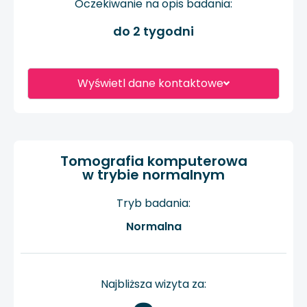
Oczekiwanie na opis badania:
do 2 tygodni
Wyświetl dane kontaktowe
Tomografia komputerowa
w trybie normalnym
Tryb badania:
Normalna
Najbliższa wizyta za: