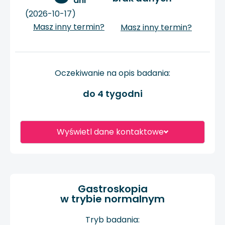
 dni
(2026-10-17)
Masz inny termin?
Masz inny termin?
Oczekiwanie na opis badania:
do 4 tygodni
Wyświetl dane kontaktowe
Gastroskopia
w trybie normalnym
Tryb badania: