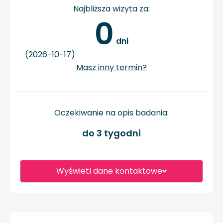
Najbliższa wizyta za:
0
 dni
(2026-10-17)
Masz inny termin?
Oczekiwanie na opis badania:
do 3 tygodni
Wyświetl dane kontaktowe