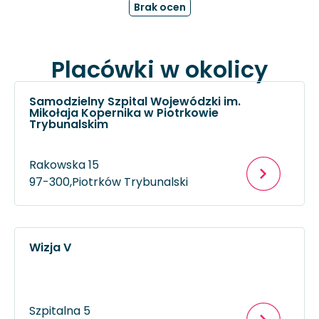
Brak ocen
Placówki w okolicy
Samodzielny Szpital Wojewódzki im.
Mikołaja Kopernika w Piotrkowie
Trybunalskim
Rakowska 15
97-300,
Piotrków Trybunalski
Wizja V
Szpitalna 5