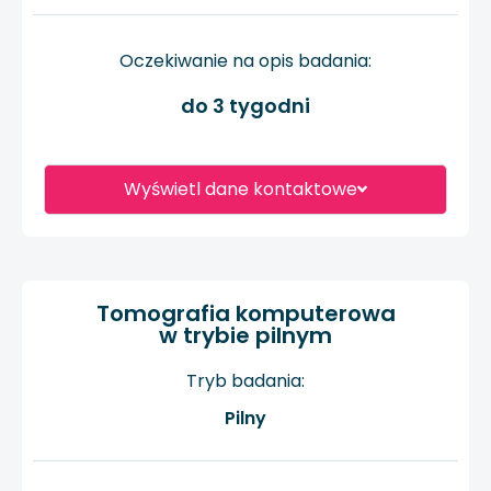
Oczekiwanie na opis badania:
do 3 tygodni
Wyświetl dane kontaktowe
Tomografia komputerowa
w trybie pilnym
Tryb badania:
Pilny