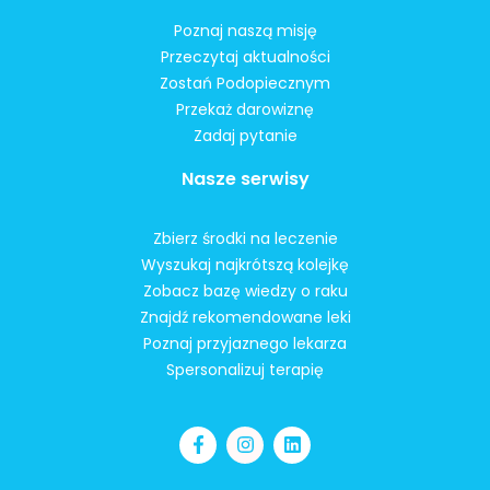
Poznaj naszą misję
Przeczytaj aktualności
Zostań Podopiecznym
Przekaż darowiznę
Zadaj pytanie
Nasze serwisy
Zbierz środki na leczenie
Wyszukaj najkrótszą kolejkę
Zobacz bazę wiedzy o raku
Znajdź rekomendowane leki
Poznaj przyjaznego lekarza
Spersonalizuj terapię