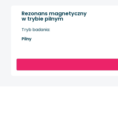
Rezonans magnetyczny
w trybie pilnym
Tryb badania:
Pilny