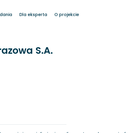
dania
Dla eksperta
O projekcie
azowa S.A.