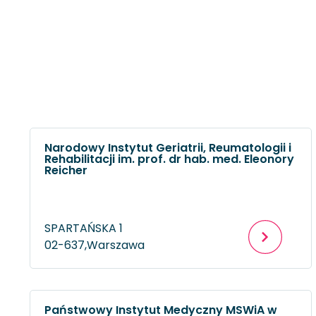
Narodowy Instytut Geriatrii, Reumatologii i
Rehabilitacji im. prof. dr hab. med. Eleonory
Reicher
SPARTAŃSKA 1
02-637,
Warszawa
Państwowy Instytut Medyczny MSWiA w