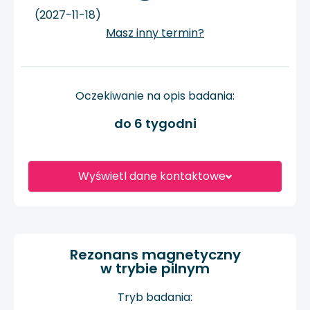
(2027-11-18)
Masz inny termin?
Oczekiwanie na opis badania:
do 6 tygodni
Wyświetl dane kontaktowe
Rezonans magnetyczny
w trybie pilnym
Tryb badania: