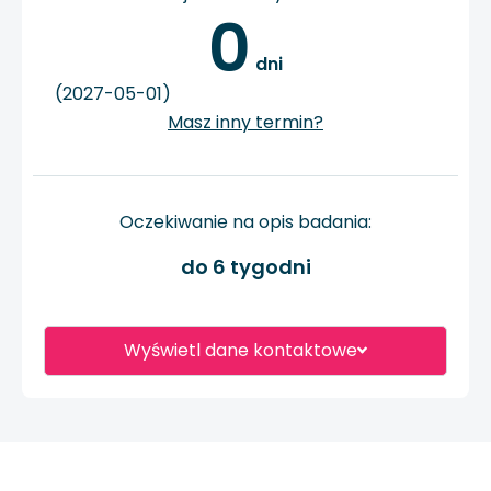
0
 dni
(2027-05-01)
Masz inny termin?
Oczekiwanie na opis badania:
do 6 tygodni
Wyświetl dane kontaktowe