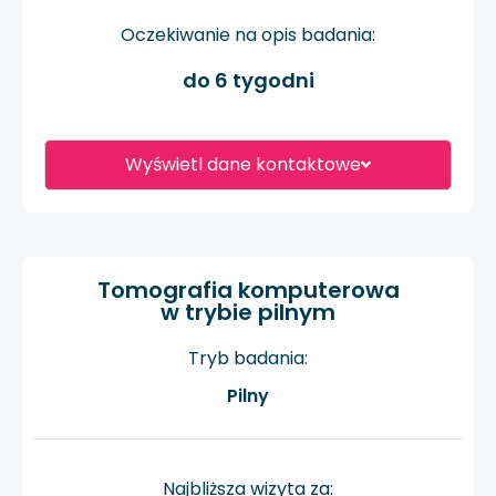
Oczekiwanie na opis badania:
do 6 tygodni
Wyświetl dane kontaktowe
Tomografia komputerowa
w trybie pilnym
Tryb badania:
Pilny
Najbliższa wizyta za: