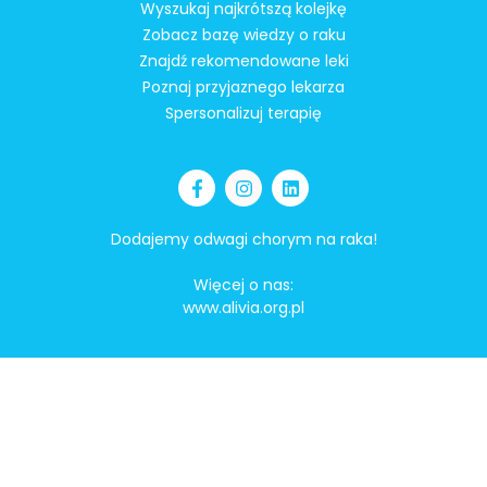
Wyszukaj najkrótszą kolejkę
Zobacz bazę wiedzy o raku
Znajdź rekomendowane leki
Poznaj przyjaznego lekarza
Spersonalizuj terapię
Dodajemy odwagi chorym na raka!
Więcej o nas:
www.alivia.org.pl