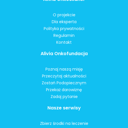
O projekcie
Dla eksperta
Polityka prywatności
Regulamin
Kontakt
Alivia Onkofundacja
Poznaj naszą misję
Przeczytaj aktualności
Zostań Podopiecznym
Przekaż darowiznę
Zadaj pytanie
Nasze serwisy
Zbierz środki na leczenie