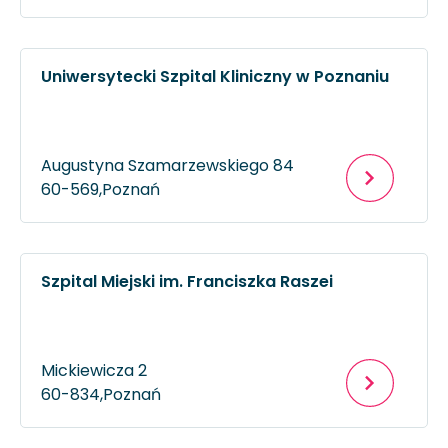
Uniwersytecki Szpital Kliniczny w Poznaniu
Augustyna Szamarzewskiego 84
60-569,
Poznań
Szpital Miejski im. Franciszka Raszei
Mickiewicza 2
60-834,
Poznań