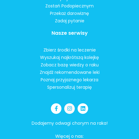
Zostań Podopiecznym
Przekaż darowiznę
Zadaj pytanie
Nasze serwisy
Zbierz środki na leczenie
Wyszukaj najkrótszą kolejkę
Zobacz bazę wiedzy o raku
Znajdź rekomendowane leki
Poznaj przyjaznego lekarza
Spersonalizuj terapię
Dodajemy odwagi chorym na raka!
Więcej o nas: