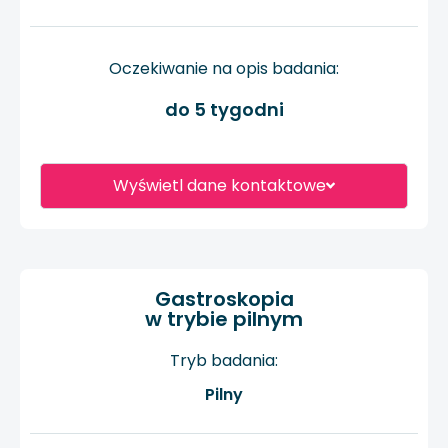
Oczekiwanie na opis badania:
do 5 tygodni
Wyświetl dane kontaktowe
Gastroskopia
w trybie pilnym
Tryb badania:
Pilny