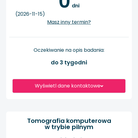
0
 dni
(2026-11-15)
Masz inny termin?
Oczekiwanie na opis badania:
do 3 tygodni
Wyświetl dane kontaktowe
Tomografia komputerowa
w trybie pilnym