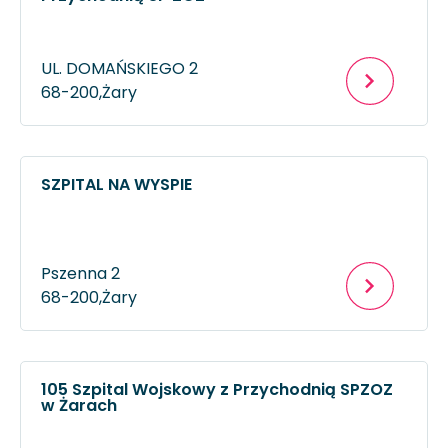
UL. DOMAŃSKIEGO 2
68-200,
Żary
SZPITAL NA WYSPIE
Pszenna 2
68-200,
Żary
105 Szpital Wojskowy z Przychodnią SPZOZ
w Żarach