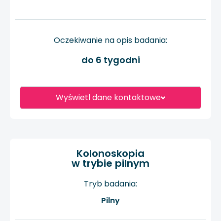
Oczekiwanie na opis badania:
do 6 tygodni
Wyświetl dane kontaktowe
Kolonoskopia
w trybie pilnym
Tryb badania:
Pilny