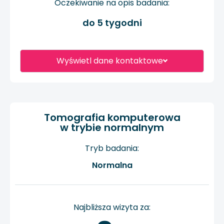
Oczekiwanie na opis badania:
do 5 tygodni
Wyświetl dane kontaktowe
Tomografia komputerowa
w trybie normalnym
Tryb badania:
Normalna
Najbliższa wizyta za: