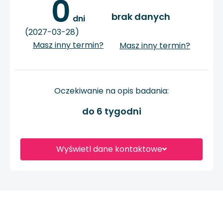
0
brak danych
 dni
(2027-03-28)
Masz inny termin?
Masz inny termin?
Oczekiwanie na opis badania:
do 6 tygodni
Wyświetl dane kontaktowe