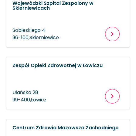
Wojewódzki Szpital Zespolony w
Skierniewicach
Sobieskiego 4
96-100,
Skierniewice
Zespół Opieki Zdrowotnej w Łowiczu
Ułańska 28
99-400,
Łowicz
Centrum Zdrowia Mazowsza Zachodniego