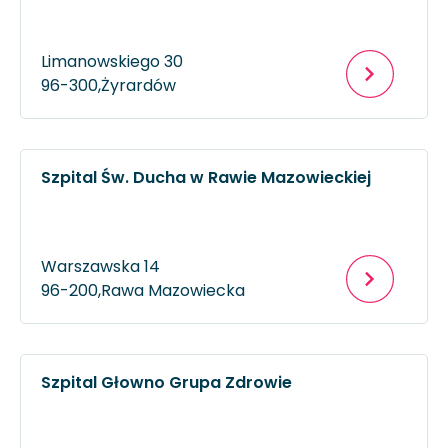
Limanowskiego 30
96-300,
Żyrardów
Szpital Św. Ducha w Rawie Mazowieckiej
Warszawska 14
96-200,
Rawa Mazowiecka
Szpital Głowno Grupa Zdrowie