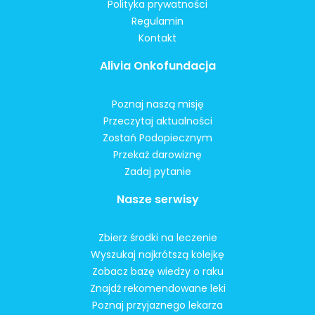
Polityka prywatności
Regulamin
Kontakt
Alivia Onkofundacja
Poznaj naszą misję
Przeczytaj aktualności
Zostań Podopiecznym
Przekaż darowiznę
Zadaj pytanie
Nasze serwisy
Zbierz środki na leczenie
Wyszukaj najkrótszą kolejkę
Zobacz bazę wiedzy o raku
Znajdź rekomendowane leki
Poznaj przyjaznego lekarza