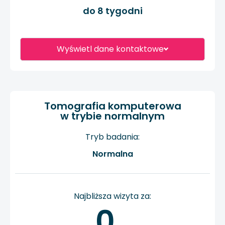
do 8 tygodni
Wyświetl dane kontaktowe
Tomografia komputerowa
w trybie normalnym
Tryb badania:
Normalna
Najbliższa wizyta za:
0