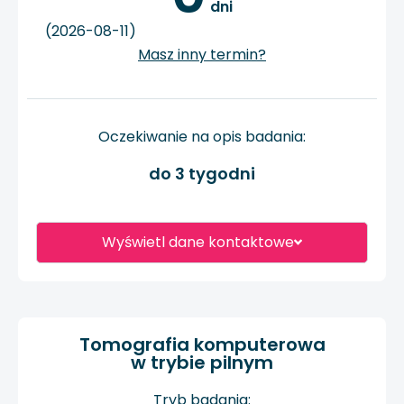
 dni
(2026-08-11)
Masz inny termin?
Oczekiwanie na opis badania:
do 3 tygodni
Wyświetl dane kontaktowe
Tomografia komputerowa
w trybie pilnym
Tryb badania: