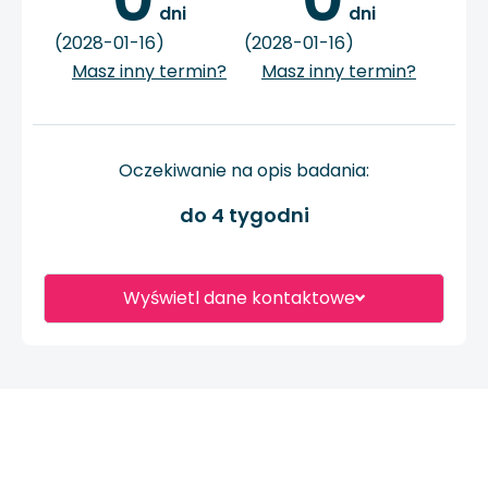
 dni
 dni
(2028-01-16)
(2028-01-16)
Masz inny termin?
Masz inny termin?
Oczekiwanie na opis badania:
do 4 tygodni
Wyświetl dane kontaktowe