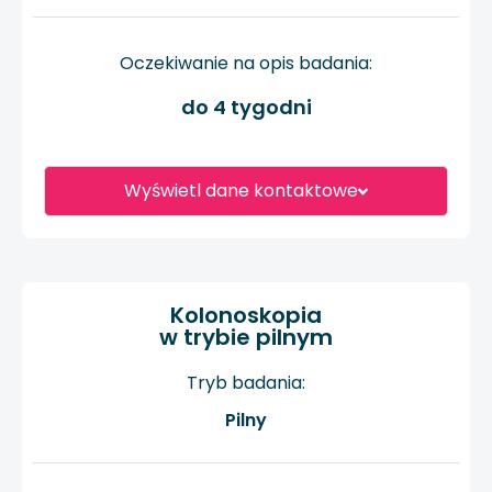
Oczekiwanie na opis badania:
do 4 tygodni
Wyświetl dane kontaktowe
Kolonoskopia
w trybie pilnym
Tryb badania:
Pilny