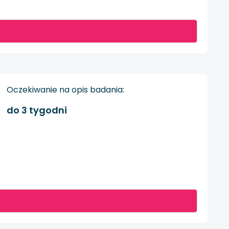
Oczekiwanie na opis badania:
do 3 tygodni