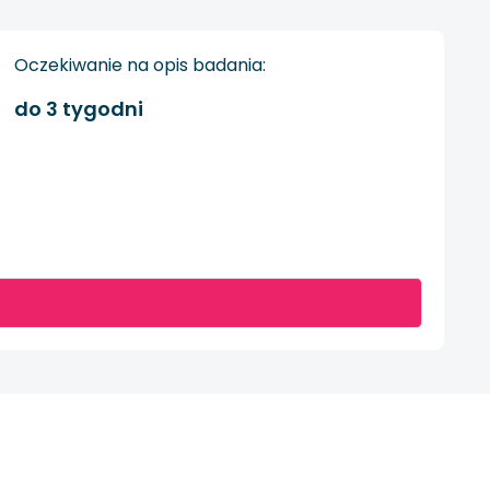
Oczekiwanie na opis badania:
do 3 tygodni