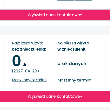
Wyświetl dane kontaktowe
Najbliższa wizyta
Najbliższa wizyta
bez znieczulenia:
w znieczuleniu:
0
brak danych
 dni
(2027-04-28)
Masz inny termin?
Masz inny termin?
Wyświetl dane kontaktowe