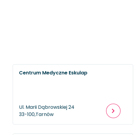
Centrum Medyczne Eskulap
Ul. Marii Dąbrowskiej 24
33-100,
Tarnów