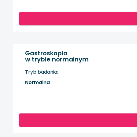
Gastroskopia
w trybie normalnym
Tryb badania:
Normalna