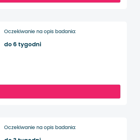
Oczekiwanie na opis badania:
do 6 tygodni
Oczekiwanie na opis badania: