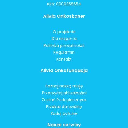
KRS: 0000358654
Alivia Onkoskaner
O projekcie
Dla eksperta
Polityka prywatności
Regulamin
Kontakt
Alivia Onkofundacja
Poznaj naszą misję
Przeczytaj aktualności
Zostań Podopiecznym
Przekaż darowiznę
Zadaj pytanie
Nasze serwisy