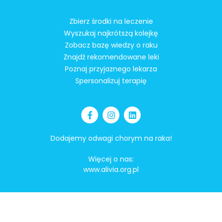
Zbierz środki na leczenie
Wyszukaj najkrótszą kolejkę
Zobacz bazę wiedzy o raku
Znajdź rekomendowane leki
Poznaj przyjaznego lekarza
Spersonalizuj terapię
Dodajemy odwagi chorym na raka!
Więcej o nas:
www.alivia.org.pl