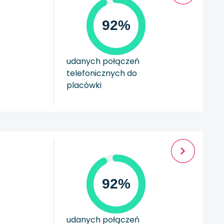
92%
udanych połączeń
telefonicznych do
placówki
92%
udanych połączeń