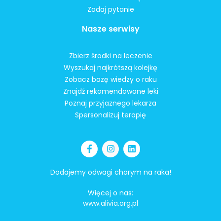
Zadaj pytanie
Nasze serwisy
Zbierz środki na leczenie
Wyszukaj najkrótszą kolejkę
Zobacz bazę wiedzy o raku
Znajdź rekomendowane leki
Poznaj przyjaznego lekarza
Spersonalizuj terapię
Dodajemy odwagi chorym na raka!
Więcej o nas:
www.alivia.org.pl