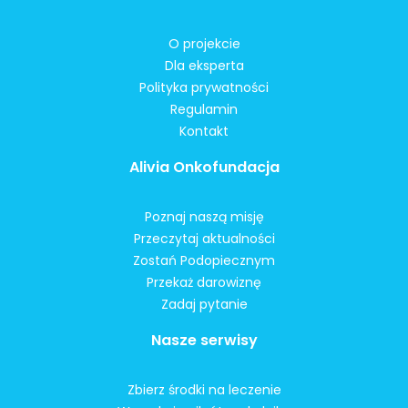
O projekcie
Dla eksperta
Polityka prywatności
Regulamin
Kontakt
Alivia Onkofundacja
Poznaj naszą misję
Przeczytaj aktualności
Zostań Podopiecznym
Przekaż darowiznę
Zadaj pytanie
Nasze serwisy
Zbierz środki na leczenie