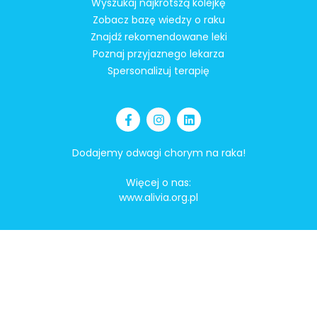
Wyszukaj najkrótszą kolejkę
Zobacz bazę wiedzy o raku
Znajdź rekomendowane leki
Poznaj przyjaznego lekarza
Spersonalizuj terapię
Dodajemy odwagi chorym na raka!
Więcej o nas:
www.alivia.org.pl